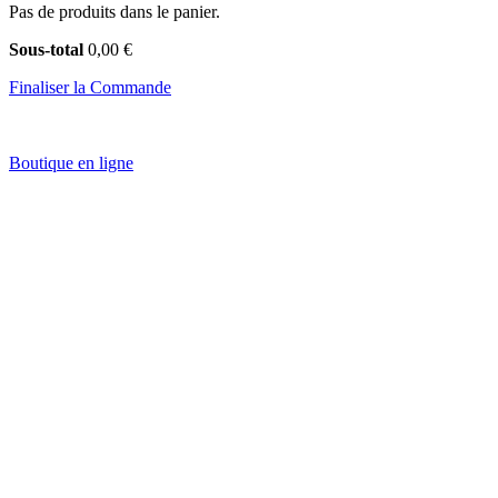
Pas de produits dans le panier.
Sous-total
0,00 €
Finaliser la Commande
Boutique en ligne