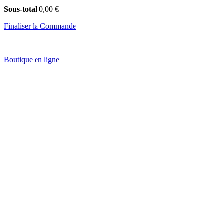
Sous-total
0,00 €
Finaliser la Commande
Boutique en ligne